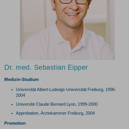
Dr. med. Sebastian Eipper
Medizin-Studium
Universität Albert-Ludwigs-Universität Freiburg, 1996-
2004
Université Claude Bernard Lyon, 1999-2000
Approbation, Ärztekammer Freiburg, 2004
Promotion