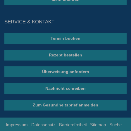
SERVICE & KONTAKT
Termin buchen
Rezept bestellen
Überweisung anfordern
Nachricht schreiben
Zum Gesundheitsbrief anmelden
Impressum
Datenschutz
Barrierefreiheit
Sitemap
Suche