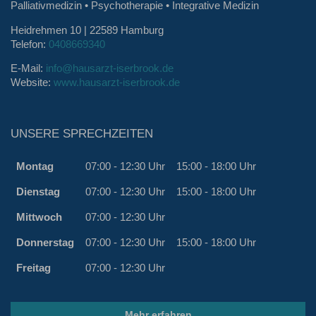
Palliativmedizin • Psychotherapie • Integrative Medizin
Heidrehmen 10 | 22589 Hamburg
Telefon:
0408669340
E-Mail:
info@hausarzt-iserbrook.de
Website:
www.hausarzt-iserbrook.de
UNSERE SPRECHZEITEN
Montag
07:00 - 12:30 Uhr
15:00 - 18:00 Uhr
Dienstag
07:00 - 12:30 Uhr
15:00 - 18:00 Uhr
Mittwoch
07:00 - 12:30 Uhr
Donnerstag
07:00 - 12:30 Uhr
15:00 - 18:00 Uhr
Freitag
07:00 - 12:30 Uhr
Mehr erfahren