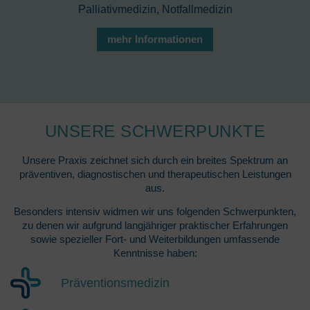
Palliativmedizin, Notfallmedizin
mehr Informationen
UNSERE SCHWERPUNKTE
Unsere Praxis zeichnet sich durch ein breites Spektrum an
präventiven, diagnostischen und therapeutischen Leistungen
aus.
Besonders intensiv widmen wir uns folgenden Schwerpunkten,
zu denen wir aufgrund langjähriger praktischer Erfahrungen
sowie spezieller Fort- und Weiterbildungen umfassende
Kenntnisse haben:
Präventionsmedizin