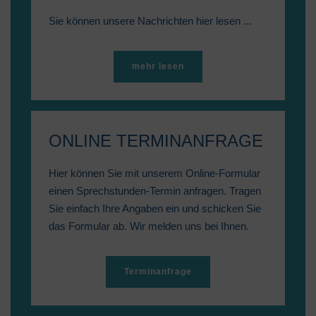
Sie können unsere Nachrichten hier lesen ...
mehr lesen
ONLINE TERMINANFRAGE
Hier können Sie mit unserem Online-Formular
einen Sprechstunden-Termin anfragen. Tragen
Sie einfach Ihre Angaben ein und schicken Sie
das Formular ab. Wir melden uns bei Ihnen.
Terminanfrage