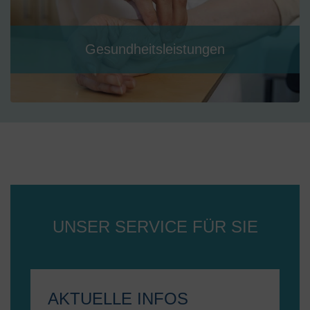
Gesundheitsleistungen
UNSER SERVICE FÜR SIE
AKTUELLE INFOS