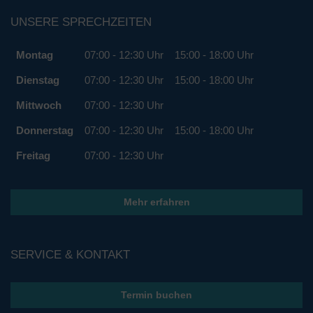
UNSERE SPRECHZEITEN
Montag
07:00 - 12:30 Uhr
15:00 - 18:00 Uhr
Dienstag
07:00 - 12:30 Uhr
15:00 - 18:00 Uhr
Mittwoch
07:00 - 12:30 Uhr
Donnerstag
07:00 - 12:30 Uhr
15:00 - 18:00 Uhr
Freitag
07:00 - 12:30 Uhr
Mehr erfahren
SERVICE & KONTAKT
Termin buchen