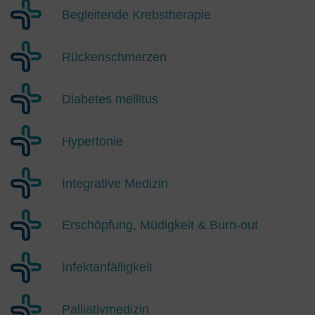
Begleitende Krebstherapie
Rückenschmerzen
Diabetes mellitus
Hypertonie
Integrative Medizin
Erschöpfung, Müdigkeit & Burn-out
Infektanfälligkeit
Palliativmedizin