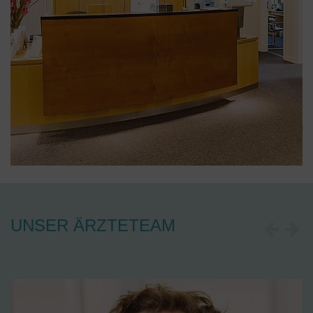
UNSER ÄRZTETEAM