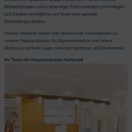
Weiterbildungen und in lebendiger Kommunikation mit Kollegen
und Kliniken ermöglichen wir Ihnen eine optimale
Behandlungssituation.
Unsere Webseite bietet viele interessante Informationen zu
unserer Hausarztpraxis für Allgemeinmedizin und innere
Medizin in zentraler Lage zwischen Iserbrook und Blankenese.
Ihr Team der Hausarztpraxis Iserbrook