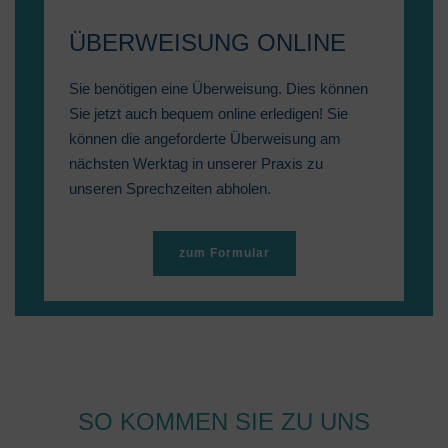
ÜBERWEISUNG ONLINE
Sie benötigen eine Überweisung. Dies können
Sie jetzt auch bequem online erledigen! Sie
können die angeforderte Überweisung am
nächsten Werktag in unserer Praxis zu
unseren Sprechzeiten abholen.
zum Formular
SO KOMMEN SIE ZU UNS