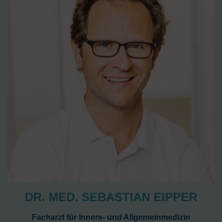
DR. MED. SEBASTIAN EIPPER
Facharzt für Innere- und Allgemeinmedizin