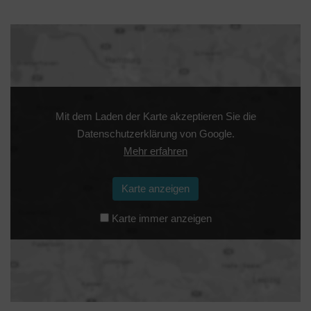
Mit dem Laden der Karte akzeptieren Sie die
Datenschutzerklärung von Google.
Mehr erfahren
Karte anzeigen
Karte immer anzeigen