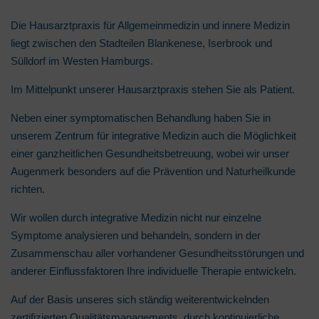
Die Hausarztpraxis für Allgemeinmedizin und innere Medizin
liegt zwischen den Stadteilen Blankenese, Iserbrook und
Sülldorf im Westen Hamburgs.
Im Mittelpunkt unserer Hausarztpraxis stehen Sie als Patient.
Neben einer symptomatischen Behandlung haben Sie in
unserem Zentrum für integrative Medizin auch die Möglichkeit
einer ganzheitlichen Gesundheitsbetreuung, wobei wir unser
Augenmerk besonders auf die Prävention und Naturheilkunde
richten.
Wir wollen durch integrative Medizin nicht nur einzelne
Symptome analysieren und behandeln, sondern in der
Zusammenschau aller vorhandener Gesundheitsstörungen und
anderer Einflussfaktoren Ihre individuelle Therapie entwickeln.
Auf der Basis unseres sich ständig weiterentwickelnden
zertifizierten Qualitätsmanagements, durch kontinuierliche