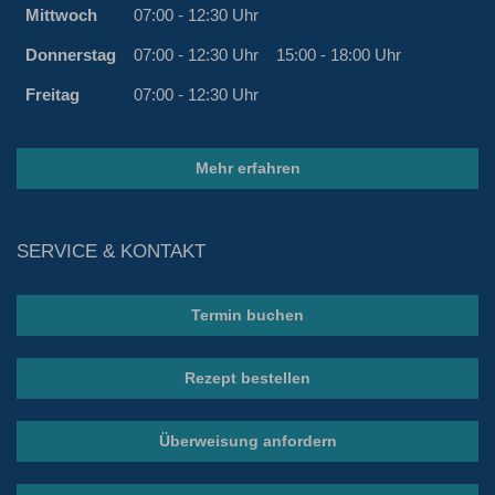
Mittwoch
07:00 - 12:30 Uhr
Donnerstag
07:00 - 12:30 Uhr
15:00 - 18:00 Uhr
Freitag
07:00 - 12:30 Uhr
Mehr erfahren
SERVICE & KONTAKT
Termin buchen
Rezept bestellen
Überweisung anfordern