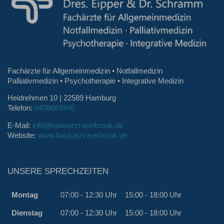
Fachärzte für Allgemeinmedizin • Notfallmedizin
Palliativmedizin • Psychotherapie • Integrative Medizin
Heidrehmen 10 | 22589 Hamburg
Telefon:
0408669340
E-Mail:
info@hausarzt-iserbrook.de
Website:
www.hausarzt-iserbrook.de
UNSERE SPRECHZEITEN
Montag
07:00 - 12:30 Uhr
15:00 - 18:00 Uhr
Dienstag
07:00 - 12:30 Uhr
15:00 - 18:00 Uhr