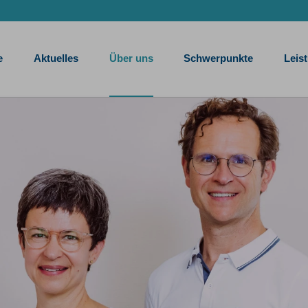
e
Aktuelles
Über uns
Schwerpunkte
Leis