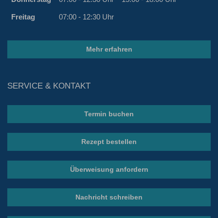
Freitag
07:00 - 12:30 Uhr
Mehr erfahren
SERVICE & KONTAKT
Termin buchen
Rezept bestellen
Überweisung anfordern
Nachricht schreiben