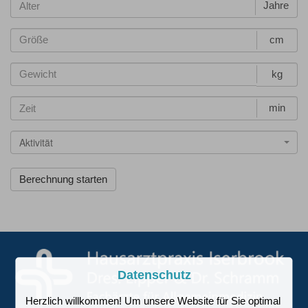
Jahre
cm
kg
min
Aktivität
Datenschutz
Herzlich willkommen! Um unsere Website für Sie optimal